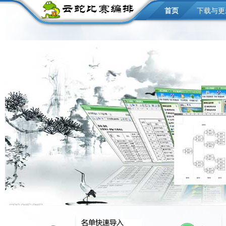
首页
下载与更